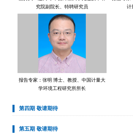
究院副院长、特聘研究员
计
报告专家：张明 博士、教授、中国计量大
学环境工程研究所所长
第四期 敬请期待
第五期 敬请期待