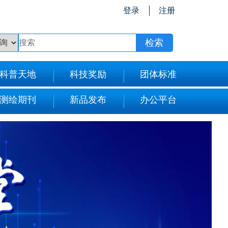
登录
注册
科普天地
科技奖励
团体标准
测绘期刊
新品发布
办公平台