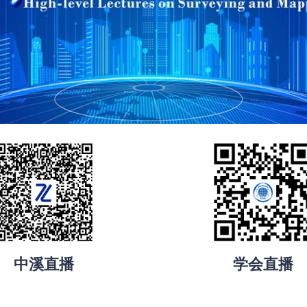
中溪直播
学会直播