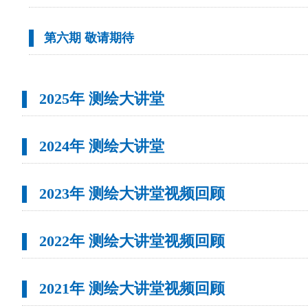
第六期 敬请期待
2025年 测绘大讲堂
2024年 测绘大讲堂
2023年 测绘大讲堂视频回顾
2022年 测绘大讲堂视频回顾
2021年 测绘大讲堂视频回顾