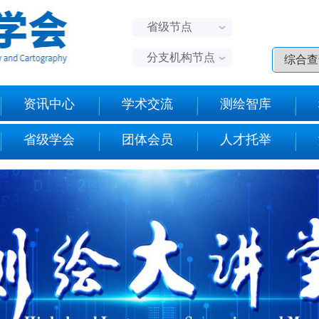
省级节点
分支机构节点
资讯中心
学术交流
测绘智库
省级学会
团体会员
人才托举