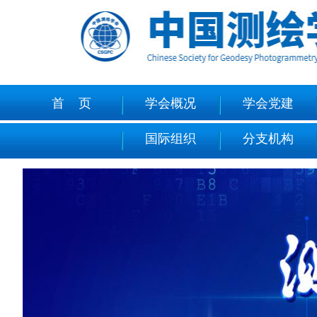
首 页
学会概况
学会党建
国际组织
分支机构