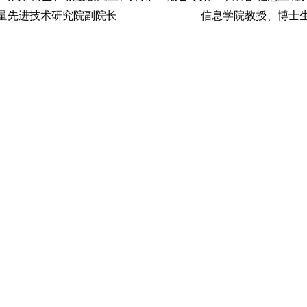
量先进技术研究院副院长
信息学院教授、博士