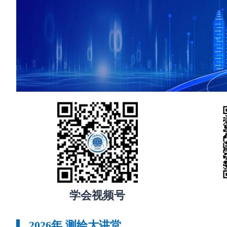
学会视频号
2026年 测绘大讲堂