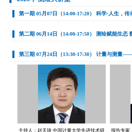
第一期 05月07日（14:00-17:20） 科学·人
第二期 06月14日（14:00-17:50） 测绘赋能生
第三期 07月24日（13:30-17:30） 计量与
主持人：赵天琦 中国计量大学先进技术研
报告专家