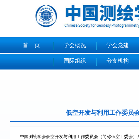
首 页
学会概况
学会党建
国际组织
分支机构
低空开发与利用工作委员
中国测绘学会低空开发与利用工作委员会（简称低空工委会）成