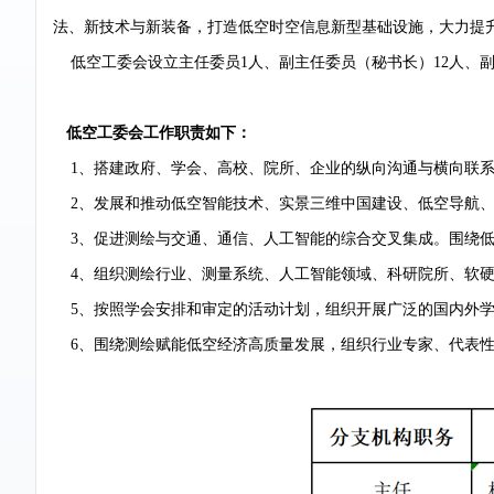
法、新技术与新装备，打造低空时空信息新型基础设施，大力提
低空工委会设立主任委员1人、副主任委员（秘书长）12人、副秘
低空工委会工作职责如下：
1、搭建政府、学会、高校、院所、企业的纵向沟通与横向联系
2、发展和推动低空智能技术、实景三维中国建设、低空导航、低
3、促进测绘与交通、通信、人工智能的综合交叉集成。围绕低空
4、组织测绘行业、测量系统、人工智能领域、科研院所、软硬
5、按照学会安排和审定的活动计划，组织开展广泛的国内外学
6、围绕测绘赋能低空经济高质量发展，组织行业专家、代表性