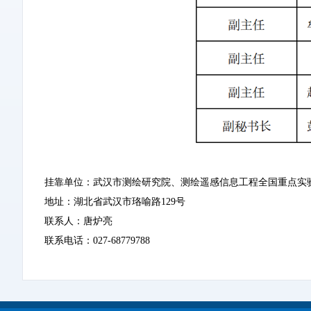
挂靠单位：武汉市测绘研究院、测绘遥感信息工程全国重点实
地址：湖北省武汉市珞喻路129号
联系人：唐炉亮
联系电话：027-68779788