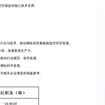
型升级提供核心技术支撑。
论方法与技术，推动测绘高质量赋能低空经济发展。
体系，发展新质生产力。
推动行业规范、有序发展。
进测绘科学发展。
为相关从业者提供借鉴参考。